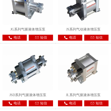
JG系列气驱液体增压泵
JS系列气动液体增压泵
电话
短信
电话
短信
JSD系列气驱液体增压泵
JL系列气驱液体增压泵
电话
短信
电话
短信