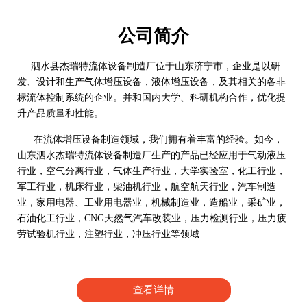
公司简介
泗水县杰瑞特流体设备制造厂位于山东济宁市，企业是以研
发、设计和生产气体增压设备，液体增压设备，及其相关的各非
标流体控制系统的企业。并和国内大学、科研机构合作，优化提
升产品质量和性能。
在流体增压设备制造领域，我们拥有着丰富的经验。如今，
山东泗水杰瑞特流体设备制造厂生产的产品已经应用于气动液压
行业，空气分离行业，气体生产行业，大学实验室，化工行业，
军工行业，机床行业，柴油机行业，航空航天行业，汽车制造
业，家用电器、工业用电器业，机械制造业，造船业，采矿业，
石油化工行业，CNG天然气汽车改装业，压力检测行业，压力疲
劳试验机行业，注塑行业，冲压行业等领域
查看详情