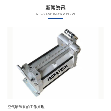
新闻资讯
NEWS AND INFORMATION
空气增压泵的工作原理