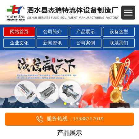
网站首页
公司简介
产品展示
设备选型
企业文化
新闻资讯
公司案例
联系我们
服务热线：15588717919
产品展示