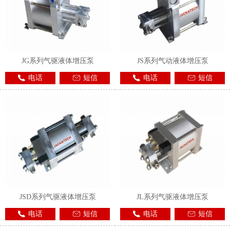
JG系列气驱液体增压泵
JS系列气动液体增压泵
电话
短信
电话
短信
JSD系列气驱液体增压泵
JL系列气驱液体增压泵
电话
短信
电话
短信