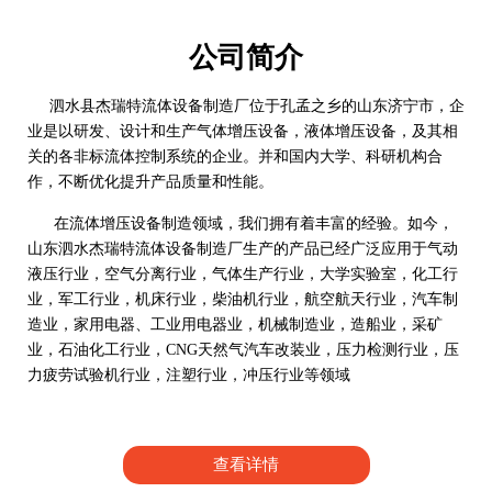
公司简介
泗水县杰瑞特流体设备制造厂位于孔孟之乡的山东济宁市，企
业是以研发、设计和生产气体增压设备，液体增压设备，及其相
关的各非标流体控制系统的企业。并和国内大学、科研机构合
作，不断优化提升产品质量和性能。
在流体增压设备制造领域，我们拥有着丰富的经验。如今，
山东泗水杰瑞特流体设备制造厂生产的产品已经广泛应用于气动
液压行业，空气分离行业，气体生产行业，大学实验室，化工行
业，军工行业，机床行业，柴油机行业，航空航天行业，汽车制
造业，家用电器、工业用电器业，机械制造业，造船业，采矿
业，石油化工行业，CNG天然气汽车改装业，压力检测行业，压
力疲劳试验机行业，注塑行业，冲压行业等领域
查看详情