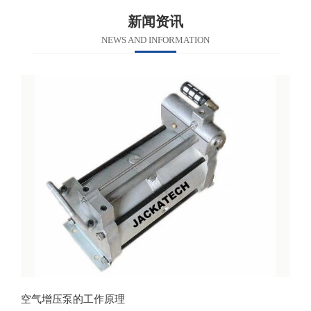
新闻资讯
NEWS AND INFORMATION
空气增压泵的工作原理