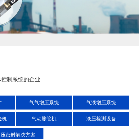
控制系统的企业 —
件
气气增压系统
气液增压系统
验机
气动胀管机
液压检测设备
高压密封解决方案