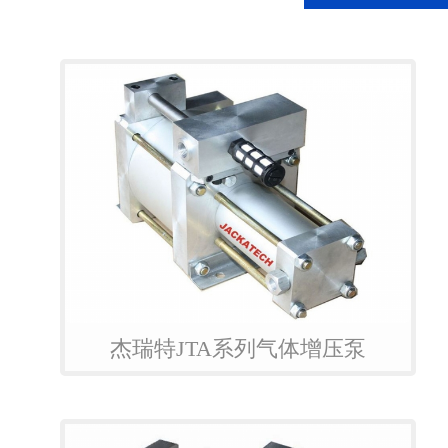
杰瑞特JTA系列气体增压泵