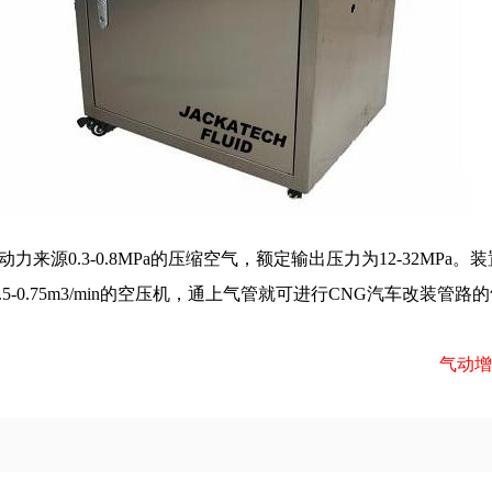
来源0.3-0.8MPa的压缩空气，额定输出压力为12-32M
0.75m3/min的空压机，通上气管就可进行CNG汽车改装管路
气动增压