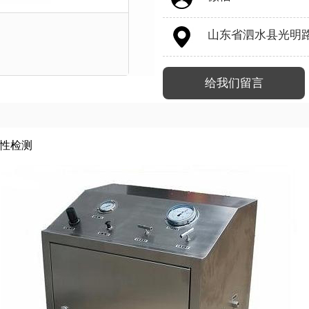
山东省泗水县光明路
给我们留言
密性检测