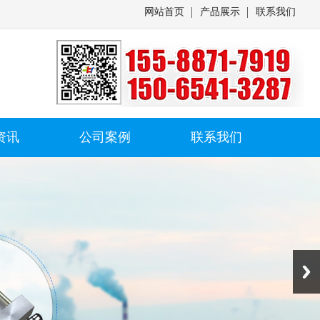
网站首页
产品展示
联系我们
资讯
公司案例
联系我们