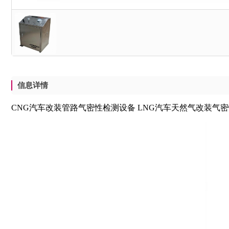
信息详情
CNG汽车改装管路气密性检测设备 LNG汽车天然气改装气