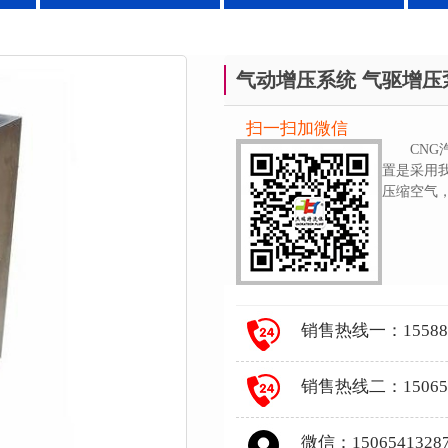
气动增压系统 气驱增压
扫一扫加微信
CN
置是采用我
压缩空气，
销售热线一：155887
销售热线二：150654
微信：1506541328