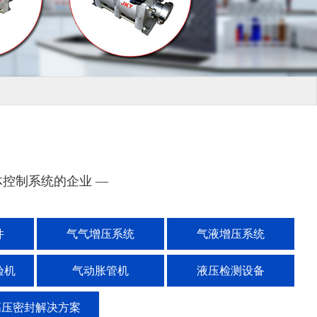
控制系统的企业 —
件
气气增压系统
气液增压系统
验机
气动胀管机
液压检测设备
高压密封解决方案