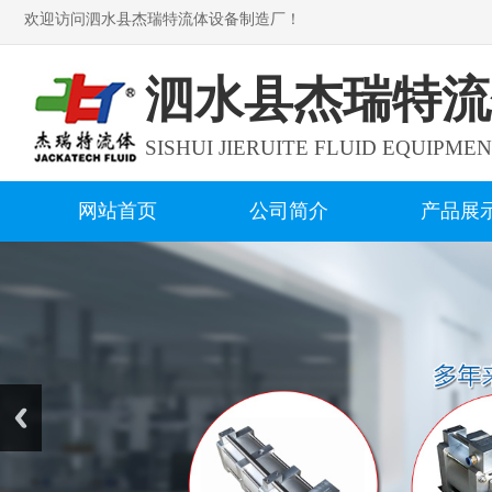
欢迎访问泗水县杰瑞特流体设备制造厂！
泗水县杰瑞特流
SISHUI JIERUITE FLUID EQUIPM
网站首页
公司简介
产品展