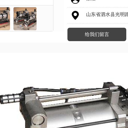
山东省泗水县光明路
给我们留言