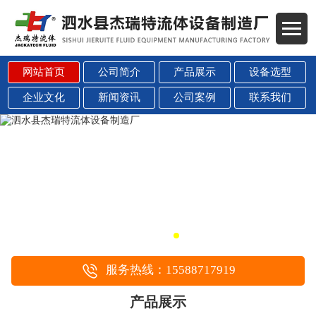
网站首页
公司简介
产品展示
设备选型
企业文化
新闻资讯
公司案例
联系我们
服务热线：15588717919
产品展示