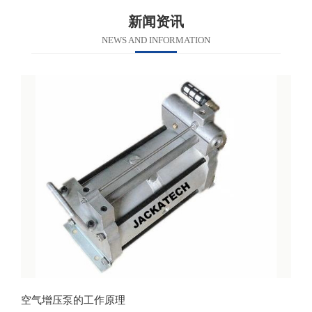
新闻资讯
NEWS AND INFORMATION
空气增压泵的工作原理