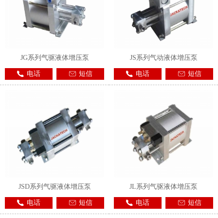
JG系列气驱液体增压泵
JS系列气动液体增压泵
电话
短信
电话
短信
JSD系列气驱液体增压泵
JL系列气驱液体增压泵
电话
短信
电话
短信