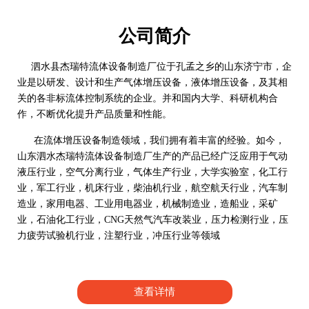
公司简介
泗水县杰瑞特流体设备制造厂位于孔孟之乡的山东济宁市，企
业是以研发、设计和生产气体增压设备，液体增压设备，及其相
关的各非标流体控制系统的企业。并和国内大学、科研机构合
作，不断优化提升产品质量和性能。
在流体增压设备制造领域，我们拥有着丰富的经验。如今，
山东泗水杰瑞特流体设备制造厂生产的产品已经广泛应用于气动
液压行业，空气分离行业，气体生产行业，大学实验室，化工行
业，军工行业，机床行业，柴油机行业，航空航天行业，汽车制
造业，家用电器、工业用电器业，机械制造业，造船业，采矿
业，石油化工行业，CNG天然气汽车改装业，压力检测行业，压
力疲劳试验机行业，注塑行业，冲压行业等领域
查看详情